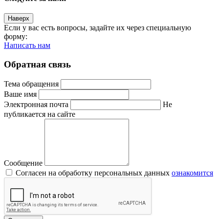
Наверх
Если у вас есть вопросы, задайте их через специальную
форму:
Написать нам
Обратная связь
Тема обращения
Ваше имя
Электронная почта
Не
публикается на сайте
Сообщение
Согласен на обработку персональных данных
ознакомится