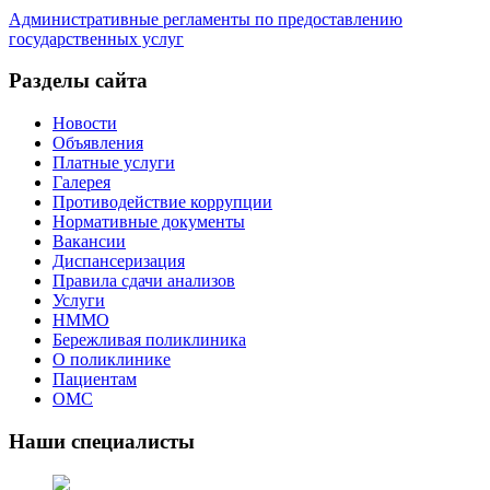
Административные регламенты по предоставлению
государственных услуг
Разделы сайта
Новости
Объявления
Платные услуги
Галерея
Противодействие коррупции
Нормативные документы
Вакансии
Диспансеризация
Правила сдачи анализов
Услуги
НММО
Бережливая поликлиника
О поликлинике
Пациентам
ОМС
Наши специалисты