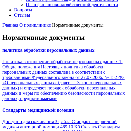
План финансово-хозяйственной деятельности
Вопросы
Отзывы
Главная
О поликлинике
Нормативные документы
Нормативные документы
политика обработки персональных данных
Политика в отношении обработки персональных данных 1.
Общие положения Настоящая политика обработки
персональных данных составлена в соответствии с
требованиями Федерального закона от 27.07.2006. № 152-ФЗ
«О персональных данных» (далее — Закон о персональных
данных) и определяет порядок обработки персональных
данных и меры по обеспечению безопасности персональных
данных, предпринимаемые
Стандарты медицинской помощи
Доступно для скачивания 3 файла Стандарты первичной
медико-санитарной помощи 469.10 Кб Скачать Стандарты