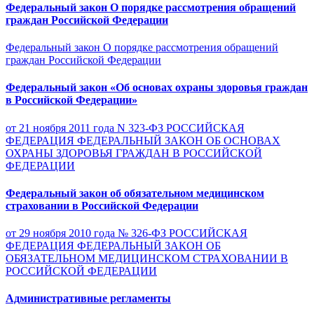
Федеральный закон О порядке рассмотрения обращений
граждан Российской Федерации
Федеральный закон О порядке рассмотрения обращений
граждан Российской Федерации
Федеральный закон «Об основах охраны здоровья граждан
в Российской Федерации»
от 21 ноября 2011 года N 323-ФЗ РОССИЙСКАЯ
ФЕДЕРАЦИЯ ФЕДЕРАЛЬНЫЙ ЗАКОН ОБ ОСНОВАХ
ОХРАНЫ ЗДОРОВЬЯ ГРАЖДАН В РОССИЙСКОЙ
ФЕДЕРАЦИИ
Федеральный закон об обязательном медицинском
страховании в Российской Федерации
от 29 ноября 2010 года № 326-ФЗ РОССИЙСКАЯ
ФЕДЕРАЦИЯ ФЕДЕРАЛЬНЫЙ ЗАКОН ОБ
ОБЯЗАТЕЛЬНОМ МЕДИЦИНСКОМ СТРАХОВАНИИ В
РОССИЙСКОЙ ФЕДЕРАЦИИ
Административные регламенты