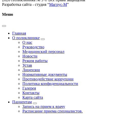
Разработка сайта - студия “
Магрус-М
”
Меню
Главная
О поликлинике
О нас
Руководство
Медицинский персонал
Новости
Режим работы
Устав
Лицензии
Нормативные документы
Противодействие коррупции
Политика конфиденциальности
Галерея
Контакты
Карта сайта
Пациентам
Запись на прием к врачу
Расписание приема специалистов.