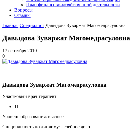
План финансово-хозяйственной деятельности
Вопросы
Отзывы
Главная
Специалист
Давыдова Зуваржат Магомедрасуловна
Давыдова Зуваржат Магомедрасуловна
17 сентября 2019
0
Давыдова Зуваржат Магомедрасуловна
Участковый врач-терапевт
11
Уровень образования: высшее
Специальность по диплому: лечебное дело