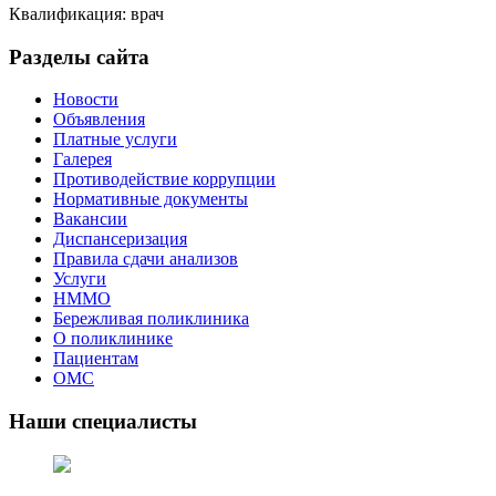
Квалификация: врач
Разделы сайта
Новости
Объявления
Платные услуги
Галерея
Противодействие коррупции
Нормативные документы
Вакансии
Диспансеризация
Правила сдачи анализов
Услуги
НММО
Бережливая поликлиника
О поликлинике
Пациентам
ОМС
Наши специалисты