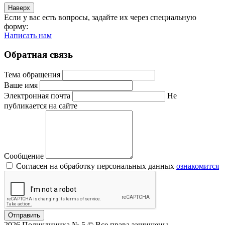
Наверх
Если у вас есть вопросы, задайте их через специальную
форму:
Написать нам
Обратная связь
Тема обращения
Ваше имя
Электронная почта
Не
публикается на сайте
Сообщение
Согласен на обработку персональных данных
ознакомится
Отправить
2026 Поликлиника № 5 © Все права защищены