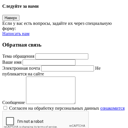
Следуйте за нами
Наверх
Если у вас есть вопросы, задайте их через специальную
форму:
Написать нам
Обратная связь
Тема обращения
Ваше имя
Электронная почта
Не
публикается на сайте
Сообщение
Согласен на обработку персональных данных
ознакомится