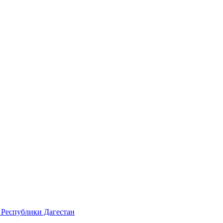
 Республики Дагестан