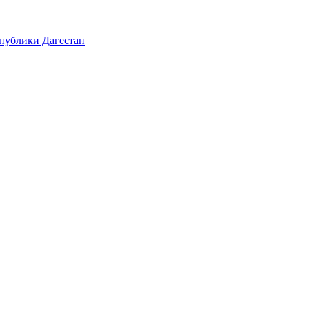
публики Дагестан