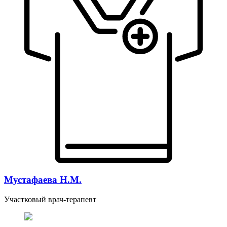
Мустафаева Н.М.
Участковый врач-терапевт