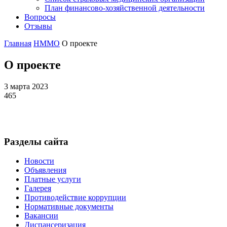
План финансово-хозяйственной деятельности
Вопросы
Отзывы
Главная
НММО
О проекте
О проекте
3 марта 2023
465
Разделы сайта
Новости
Объявления
Платные услуги
Галерея
Противодействие коррупции
Нормативные документы
Вакансии
Диспансеризация