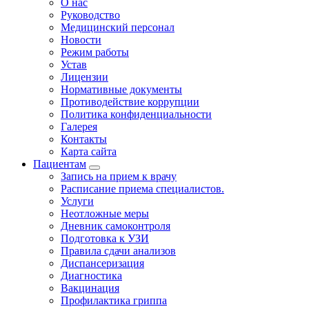
О нас
Руководство
Медицинский персонал
Новости
Режим работы
Устав
Лицензии
Нормативные документы
Противодействие коррупции
Политика конфиденциальности
Галерея
Контакты
Карта сайта
Пациентам
Запись на прием к врачу
Расписание приема специалистов.
Услуги
Неотложные меры
Дневник самоконтроля
Подготовка к УЗИ
Правила сдачи анализов
Диспансеризация
Диагностика
Вакцинация
Профилактика гриппа