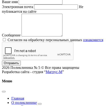
Ваше имя
Электронная почта
Не
публикается на сайте
Сообщение
Согласен на обработку персональных данных
ознакомится
Отправить
2026 Поликлиника № 5 © Все права защищены
Разработка сайта - студия “
Магрус-М
”
Меню
Главная
О поликлинике