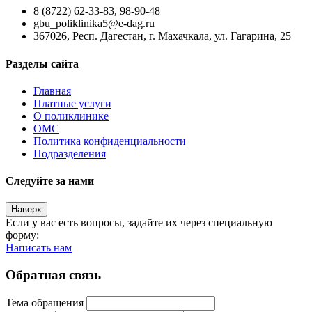
8 (8722) 62-33-83, 98-90-48
gbu_poliklinika5@e-dag.ru
367026, Респ. Дагестан, г. Махачкала, ул. Гагарина, 25
Разделы сайта
Главная
Платные услуги
О поликлинике
ОМС
Политика конфиденциальности
Подразделения
Следуйте за нами
Наверх
Если у вас есть вопросы, задайте их через специальную
форму:
Написать нам
Обратная связь
Тема обращения