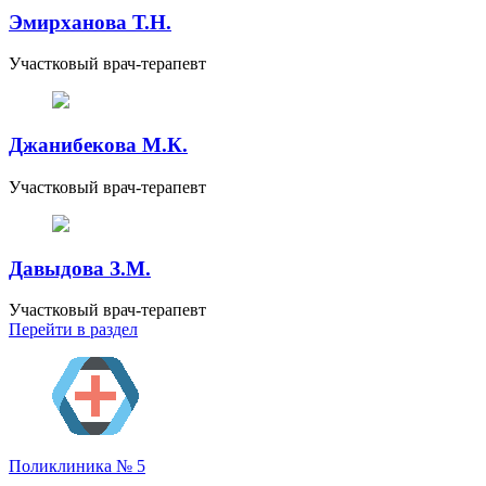
Эмирханова Т.Н.
Участковый врач-терапевт
Джанибекова М.К.
Участковый врач-терапевт
Давыдова З.М.
Участковый врач-терапевт
Перейти
в раздел
Поликлиника № 5