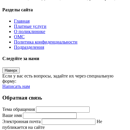
Разделы сайта
Главная
Платные услуги
О поликлинике
ОМС
Политика конфиденциальности
Подразделения
Следуйте за нами
Наверх
Если у вас есть вопросы, задайте их через специальную
форму:
Написать нам
Обратная связь
Тема обращения
Ваше имя
Электронная почта
Не
публикается на сайте