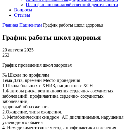
План финансово-хозяйственной деятельности
Вопросы
Отзывы
Главная
Пациентам
График работы школ здоровья
График работы школ здоровья
20 августа 2025
253
График проведения школ здоровья
№ Школа по профилям
Тема Дата, времени Место проведения
1 Школа больных с ХНИЗ, пациентов с ХСН
1.Факторы риска возникновения сердечно- сосудистых
заболеваний, профилактика сердечно- сосудистых
заболеваний,
здоровый образ жизни.
2.Ожирение, типы ожирения.
3. Метаболический синдром, АГ, дислипидемия, нарушения
углеводного обмена
4. Немедикаментозные методы профилактики и лечения