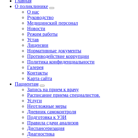
Главная
О поликлинике
О нас
Руководство
Медицинский персонал
Новости
Режим работы
Устав
Лицензии
Нормативные документы
Противодействие коррупции
Политика конфиденциальности
Галерея
Контакты
Карта сайта
Пациентам
Запись на прием к врачу
Расписание приема специалистов.
Услуги
Неотложные меры
Дневник самоконтроля
Подготовка к УЗИ
Правила сдачи анализов
Диспансеризация
Диагностика