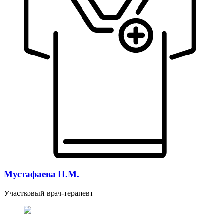
Мустафаева Н.М.
Участковый врач-терапевт