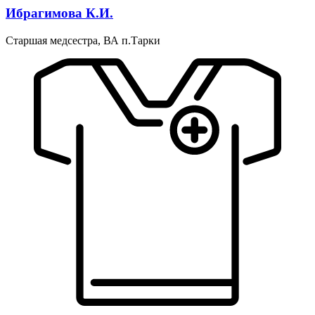
Ибрагимова К.И.
Старшая медсестра, ВА п.Тарки