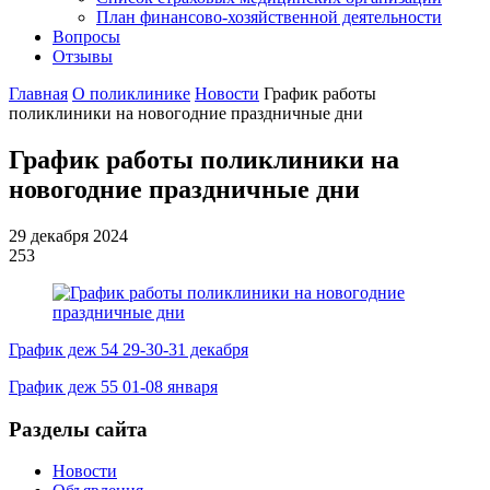
План финансово-хозяйственной деятельности
Вопросы
Отзывы
Главная
О поликлинике
Новости
График работы
поликлиники на новогодние праздничные дни
График работы поликлиники на
новогодние праздничные дни
29 декабря 2024
253
График деж 54 29-30-31 декабря
График деж 55 01-08 января
Разделы сайта
Новости