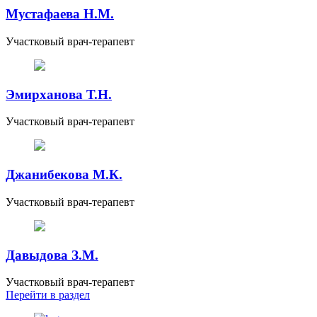
Мустафаева Н.М.
Участковый врач-терапевт
Эмирханова Т.Н.
Участковый врач-терапевт
Джанибекова М.К.
Участковый врач-терапевт
Давыдова З.М.
Участковый врач-терапевт
Перейти
в раздел