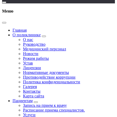
Меню
Главная
О поликлинике
О нас
Руководство
Медицинский персонал
Новости
Режим работы
Устав
Лицензии
Нормативные документы
Противодействие коррупции
Политика конфиденциальности
Галерея
Контакты
Карта сайта
Пациентам
Запись на прием к врачу
Расписание приема специалистов.
Услуги