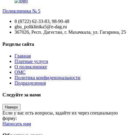
Поликлиника № 5
8 (8722) 62-33-83, 98-90-48
gbu_poliklinika5@e-dag.ru
367026, Респ. Дагестан, г. Махачкала, ул. Гагарина, 25
Разделы сайта
Главная
Платные услуги
О поликлинике
ОМС
Политика конфиденциальности
Подразделения
Следуйте за нами
Наверх
Если у вас есть вопросы, задайте их через специальную
форму:
Написать нам