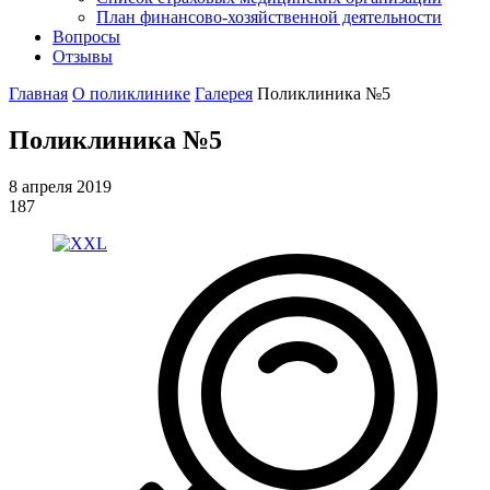
План финансово-хозяйственной деятельности
Вопросы
Отзывы
Главная
О поликлинике
Галерея
Поликлиника №5
Поликлиника №5
8 апреля 2019
187