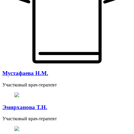
Мустафаева Н.М.
Участковый врач-терапевт
Эмирханова Т.Н.
Участковый врач-терапевт