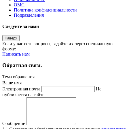
ОМС
Политика конфиденциальности
Подразделения
Следуйте за нами
Наверх
Если у вас есть вопросы, задайте их через специальную
форму:
Написать нам
Обратная связь
Тема обращения
Ваше имя
Электронная почта
Не
публикается на сайте
Сообщение