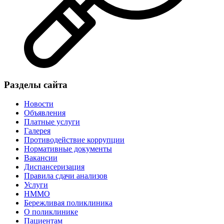
Разделы сайта
Новости
Объявления
Платные услуги
Галерея
Противодействие коррупции
Нормативные документы
Вакансии
Диспансеризация
Правила сдачи анализов
Услуги
НММО
Бережливая поликлиника
О поликлинике
Пациентам