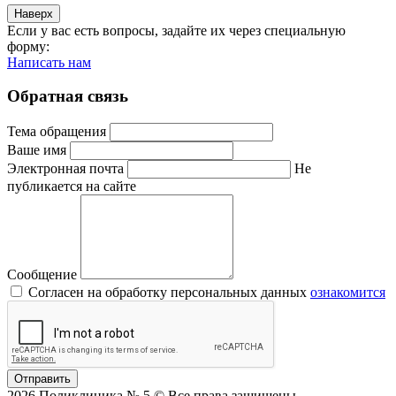
Наверх
Если у вас есть вопросы, задайте их через специальную
форму:
Написать нам
Обратная связь
Тема обращения
Ваше имя
Электронная почта
Не
публикается на сайте
Сообщение
Согласен на обработку персональных данных
ознакомится
Отправить
2026 Поликлиника № 5 © Все права защищены