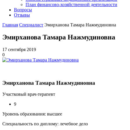
План финансово-хозяйственной деятельности
Вопросы
Отзывы
Главная
Специалист
Эмирханова Тамара Нажмудиновна
Эмирханова Тамара Нажмудиновна
17 сентября 2019
0
Эмирханова Тамара Нажмудиновна
Участковый врач-терапевт
9
Уровень образования: высшее
Специальность по диплому: лечебное дело