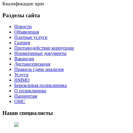
Квалификация: врач
Разделы сайта
Новости
Объявления
Платные услуги
Галерея
Противодействие коррупции
Нормативные документы
Вакансии
Диспансеризация
Правила сдачи анализов
Услуги
НММО
Бережливая поликлиника
О поликлинике
Пациентам
ОМС
Наши специалисты