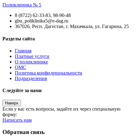
Поликлиника № 5
8 (8722) 62-33-83, 98-90-48
gbu_poliklinika5@e-dag.ru
367026, Респ. Дагестан, г. Махачкала, ул. Гагарина, 25
Разделы сайта
Главная
Платные услуги
О поликлинике
ОМС
Политика конфиденциальности
Подразделения
Следуйте за нами
Наверх
Если у вас есть вопросы, задайте их через специальную
форму:
Написать нам
Обратная связь