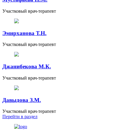
Участковый врач-терапевт
Эмирханова Т.Н.
Участковый врач-терапевт
Джанибекова М.К.
Участковый врач-терапевт
Давыдова З.М.
Участковый врач-терапевт
Перейти
в раздел