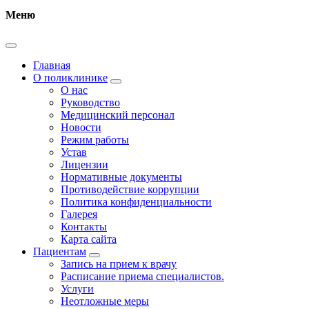
Меню
Главная
О поликлинике
О нас
Руководство
Медицинский персонал
Новости
Режим работы
Устав
Лицензии
Нормативные документы
Противодействие коррупции
Политика конфиденциальности
Галерея
Контакты
Карта сайта
Пациентам
Запись на прием к врачу
Расписание приема специалистов.
Услуги
Неотложные меры