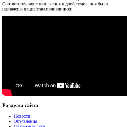
Соответствующие назначения и дообследования были
назначены пациентам поликлиники.
Разделы сайта
Новости
Объявления
Платные услуги